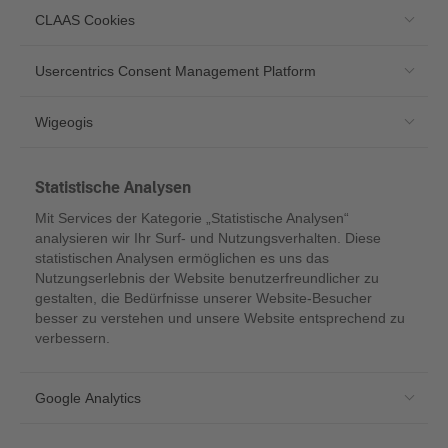
CLAAS Cookies
Usercentrics Consent Management Platform
Wigeogis
Statistische Analysen
Mit Services der Kategorie „Statistische Analysen“
analysieren wir Ihr Surf- und Nutzungsverhalten. Diese
statistischen Analysen ermöglichen es uns das
Nutzungserlebnis der Website benutzerfreundlicher zu
gestalten, die Bedürfnisse unserer Website-Besucher
besser zu verstehen und unsere Website entsprechend zu
verbessern.
Google Analytics