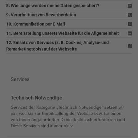
8. Wie lange werden meine Daten gespeichert?
9. Verarbeitung von Bewerberdaten
10. Kommunikation per E-Mail
11. Bereitstellung unserer Webseite für die Allgemeinheit
12. Einsatz von Services (z. B. Cookies, Analyse- und
Remarketingtools) auf der Webseite
Services
Technisch Notwendige
Services der Kategorie „Technisch Notwendige“ setzen wir
ein, weil sie zur Bereitstellung der Website bzw. für einen
von Ihnen angeforderten Dienst technisch erforderlich sind.
Diese Services sind immer aktiv.