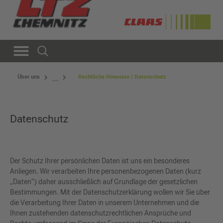
Über uns
Rechtliche Hinweise / Datenschutz
...
Datenschutz
Der Schutz Ihrer persönlichen Daten ist uns ein besonderes
Anliegen. Wir verarbeiten Ihre personenbezogenen Daten (kurz
„Daten“) daher ausschließlich auf Grundlage der gesetzlichen
Bestimmungen. Mit der Datenschutzerklärung wollen wir Sie über
die Verarbeitung Ihrer Daten in unserem Unternehmen und die
Ihnen zustehenden datenschutzrechtlichen Ansprüche und