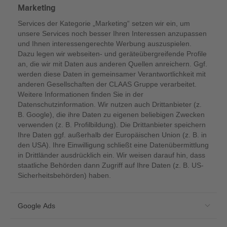
Marketing
Services der Kategorie „Marketing“ setzen wir ein, um
unsere Services noch besser Ihren Interessen anzupassen
und Ihnen interessengerechte Werbung auszuspielen.
Dazu legen wir webseiten- und geräteübergreifende Profile
an, die wir mit Daten aus anderen Quellen anreichern. Ggf.
werden diese Daten in gemeinsamer Verantwortlichkeit mit
anderen Gesellschaften der CLAAS Gruppe verarbeitet.
Weitere Informationen finden Sie in der
Datenschutzinformation. Wir nutzen auch Drittanbieter (z.
B. Google), die ihre Daten zu eigenen beliebigen Zwecken
verwenden (z. B. Profilbildung). Die Drittanbieter speichern
Ihre Daten ggf. außerhalb der Europäischen Union (z. B. in
den USA). Ihre Einwilligung schließt eine Datenübermittlung
in Drittländer ausdrücklich ein. Wir weisen darauf hin, dass
staatliche Behörden dann Zugriff auf Ihre Daten (z. B. US-
Sicherheitsbehörden) haben.
Google Ads