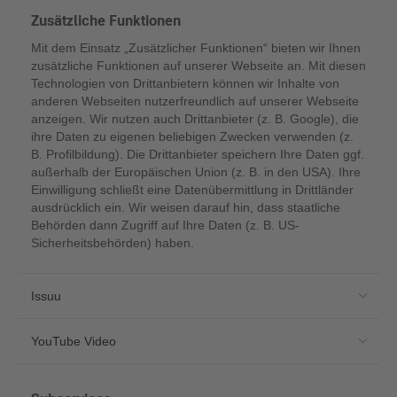
Zusätzliche Funktionen
Mit dem Einsatz „Zusätzlicher Funktionen“ bieten wir Ihnen
zusätzliche Funktionen auf unserer Webseite an. Mit diesen
Technologien von Drittanbietern können wir Inhalte von
anderen Webseiten nutzerfreundlich auf unserer Webseite
anzeigen. Wir nutzen auch Drittanbieter (z. B. Google), die
ihre Daten zu eigenen beliebigen Zwecken verwenden (z.
B. Profilbildung). Die Drittanbieter speichern Ihre Daten ggf.
außerhalb der Europäischen Union (z. B. in den USA). Ihre
Einwilligung schließt eine Datenübermittlung in Drittländer
ausdrücklich ein. Wir weisen darauf hin, dass staatliche
Behörden dann Zugriff auf Ihre Daten (z. B. US-
Sicherheitsbehörden) haben.
Issuu
YouTube Video