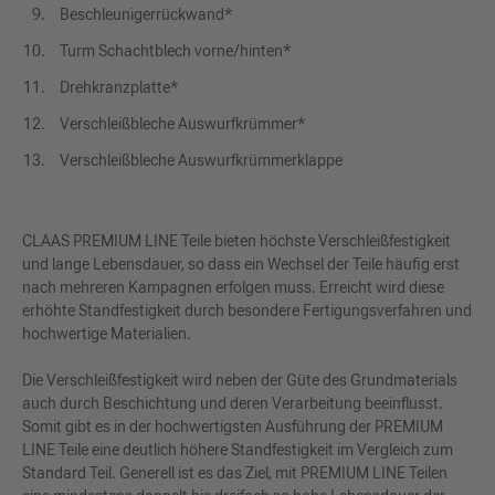
Beschleunigerrückwand*
Turm Schachtblech vorne/hinten*
Drehkranzplatte*
Verschleißbleche Auswurfkrümmer*
Verschleißbleche Auswurfkrümmerklappe
CLAAS PREMIUM LINE Teile bieten höchste Verschleißfestigkeit
und lange Lebensdauer, so dass ein Wechsel der Teile häufig erst
nach mehreren Kampagnen erfolgen muss. Erreicht wird diese
erhöhte Standfestigkeit durch besondere Fertigungsverfahren und
hochwertige Materialien.
Die Verschleißfestigkeit wird neben der Güte des Grundmaterials
auch durch Beschichtung und deren Verarbeitung beeinflusst.
Somit gibt es in der hochwertigsten Ausführung der PREMIUM
LINE Teile eine deutlich höhere Standfestigkeit im Vergleich zum
Standard Teil. Generell ist es das Ziel, mit PREMIUM LINE Teilen