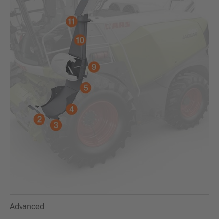
Advanced