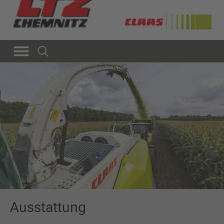
Ausstattung