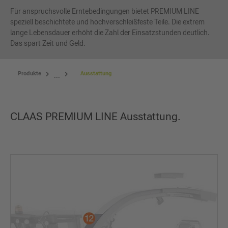
Für anspruchsvolle Erntebedingungen bietet PREMIUM LINE
speziell beschichtete und hochverschleißfeste Teile. Die extrem
lange Lebensdauer erhöht die Zahl der Einsatzstunden deutlich.
Das spart Zeit und Geld.
Produkte
Ausstattung
...
CLAAS PREMIUM LINE Ausstattung.